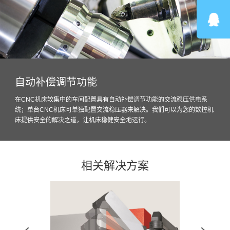
自动补偿调节功能
在CNC机床较集中的车间配置具有自动补偿调节功能的交流稳压供电系
统；单台CNC机床可单独配置交流稳压器来解决。我们可以为您的数控机
床提供安全的解决之道，让机床稳健安全地运行。
相关解决方案