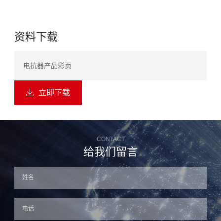
资料下载
电抗器产品彩页
立即下载

CONTACT
给我们留言