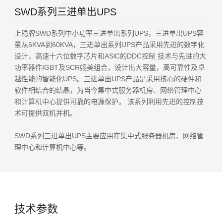
SWD系列三进单出UPS
上稳牌SWD系列中小功率三进单出系列UPS，三进单出UPS容
量从6KVA到60KVA，三进单出系列UPS产品采用先进的数字化
设计，高速十六位数字芯片和ASlC的DDC控制 技术与先进的大
功率器件IGBT及SCR媲美组合，设计出大容量，高可靠性及卓
越性能的智能化UPS。三进单出UPS产品是采用核心的硬件和
软件相结合的结晶，为当今集中式服务器机房、网络管理中心
和计算机中心提供可靠的电源保护。 该系列利用先进的控制技
术可提供双机并机。
SWD系列三进单出UPS主要应用在集中式服务器机房、网络管
理中心和计算机中心等。
技术参数