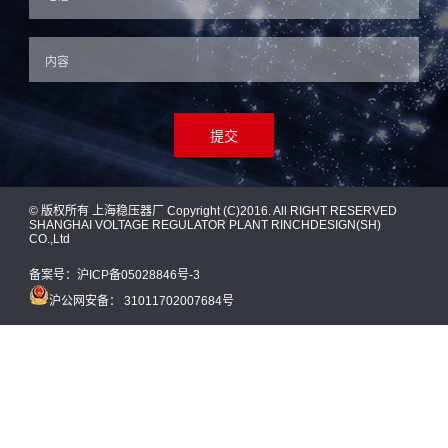
提交
© 版权所有 上海稳压器厂 Copyright (C)2016. All RIGHT RESERVED
SHANGHAI VOLTAGE REGULATOR PLANT RINCHDESIGN(SH)
CO.,Ltd
备案号：
沪ICP备05028846号-3
沪公网安备： 31011702007684号