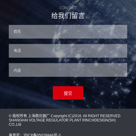
CONTACT
给我们留言
提交
© 版权所有 上海稳压器厂 Copyright (C)2016. All RIGHT RESERVED
SHANGHAI VOLTAGE REGULATOR PLANT RINCHDESIGN(SH)
CO.,Ltd
备案号：
沪ICP备05028846号-3