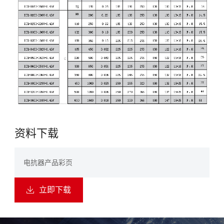
资料下载
电抗器产品彩页
立即下载
